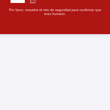
Por favor, resuelve el reto de seguridad para confirmar que
eres humano.