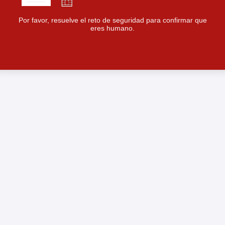
Por favor, resuelve el reto de seguridad para confirmar que
eres humano.