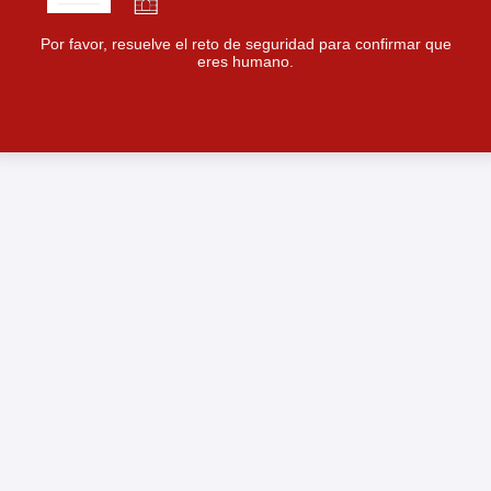
Por favor, resuelve el reto de seguridad para confirmar que
eres humano.