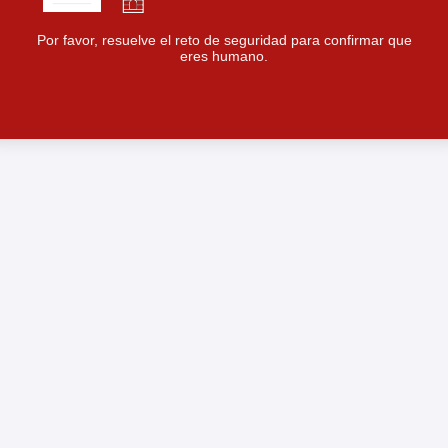
Por favor, resuelve el reto de seguridad para confirmar que
eres humano.