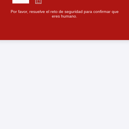
Por favor, resuelve el reto de seguridad para confirmar que
eres humano.