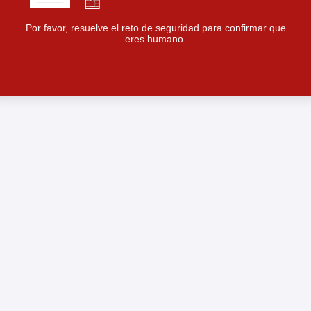
Por favor, resuelve el reto de seguridad para confirmar que
eres humano.