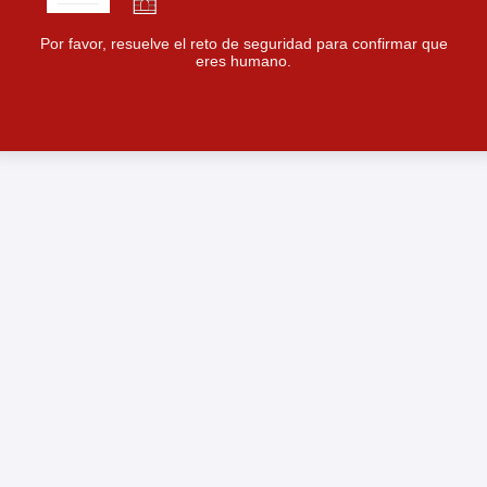
Por favor, resuelve el reto de seguridad para confirmar que
eres humano.