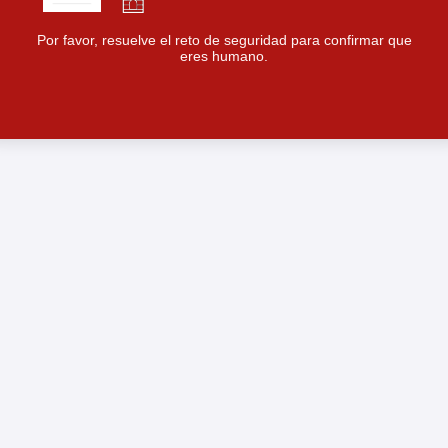
Por favor, resuelve el reto de seguridad para confirmar que
eres humano.