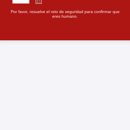
Por favor, resuelve el reto de seguridad para confirmar que
eres humano.