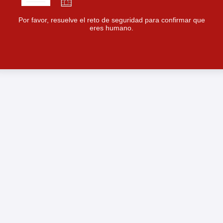
Por favor, resuelve el reto de seguridad para confirmar que
eres humano.