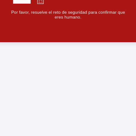
Por favor, resuelve el reto de seguridad para confirmar que
eres humano.