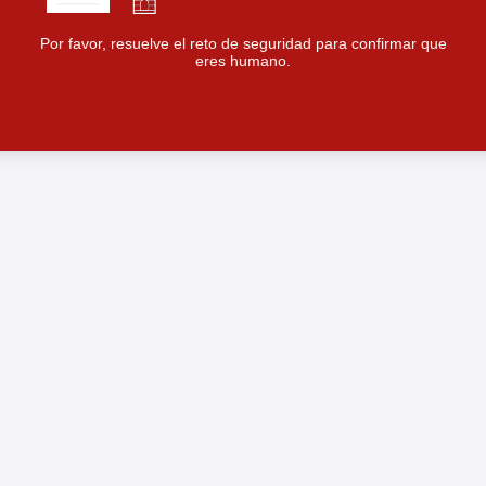
Por favor, resuelve el reto de seguridad para confirmar que
eres humano.