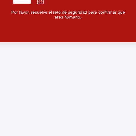
Por favor, resuelve el reto de seguridad para confirmar que
eres humano.