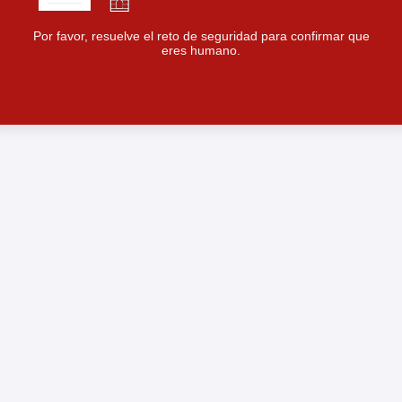
Por favor, resuelve el reto de seguridad para confirmar que
eres humano.