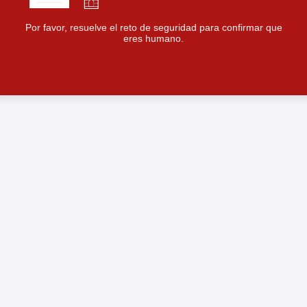
Por favor, resuelve el reto de seguridad para confirmar que
eres humano.