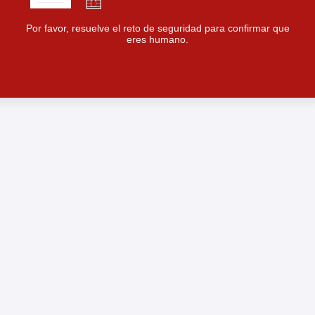
Por favor, resuelve el reto de seguridad para confirmar que
eres humano.