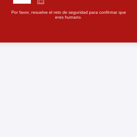
Por favor, resuelve el reto de seguridad para confirmar que
eres humano.