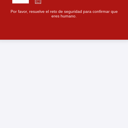
Por favor, resuelve el reto de seguridad para confirmar que
eres humano.