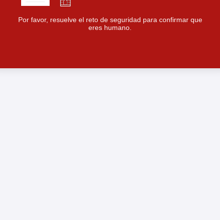
Por favor, resuelve el reto de seguridad para confirmar que
eres humano.