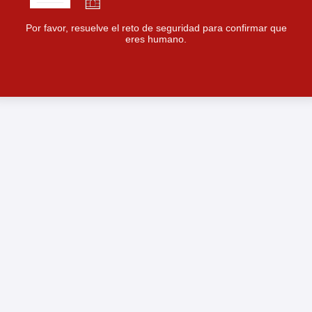
Por favor, resuelve el reto de seguridad para confirmar que
eres humano.