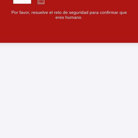
Por favor, resuelve el reto de seguridad para confirmar que
eres humano.