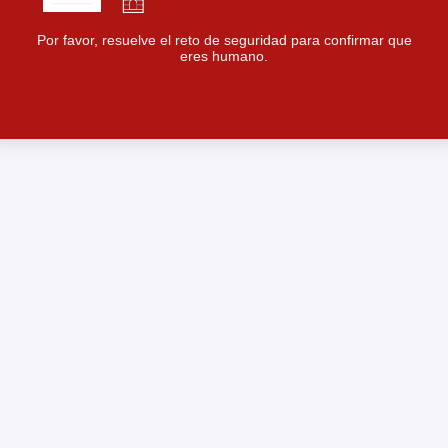
Por favor, resuelve el reto de seguridad para confirmar que
eres humano.