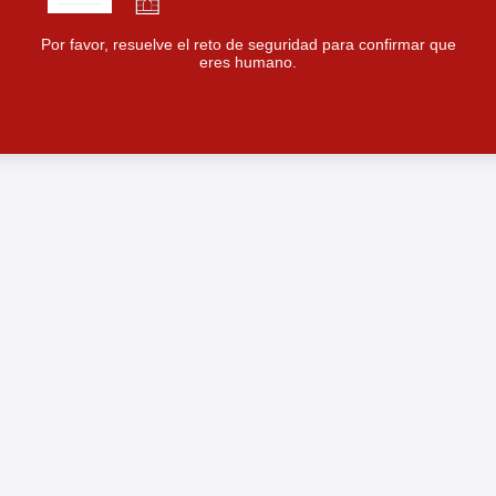
Por favor, resuelve el reto de seguridad para confirmar que
eres humano.