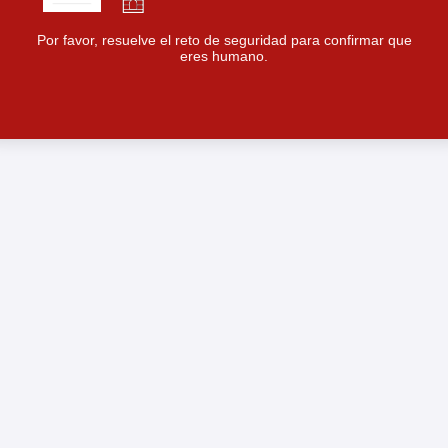
Por favor, resuelve el reto de seguridad para confirmar que
eres humano.