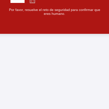
Por favor, resuelve el reto de seguridad para confirmar que
eres humano.