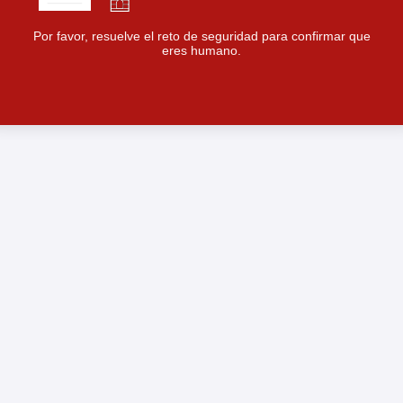
Por favor, resuelve el reto de seguridad para confirmar que
eres humano.