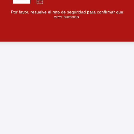
Por favor, resuelve el reto de seguridad para confirmar que
eres humano.