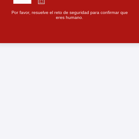
Por favor, resuelve el reto de seguridad para confirmar que
eres humano.