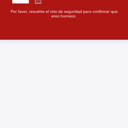
Por favor, resuelve el reto de seguridad para confirmar que
eres humano.