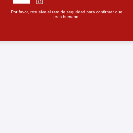
Por favor, resuelve el reto de seguridad para confirmar que
eres humano.