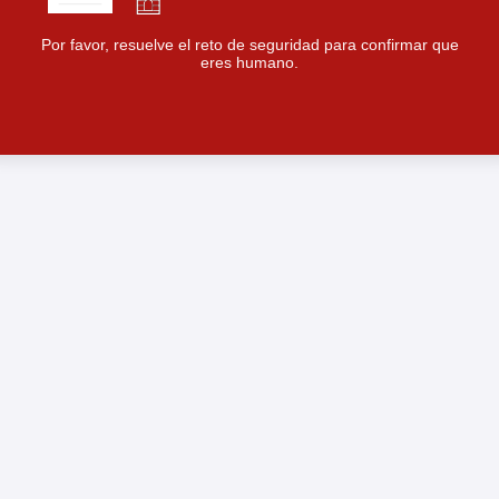
Por favor, resuelve el reto de seguridad para confirmar que
eres humano.