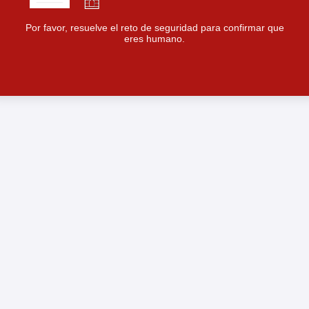
Por favor, resuelve el reto de seguridad para confirmar que
eres humano.