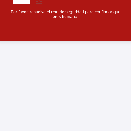
Por favor, resuelve el reto de seguridad para confirmar que
eres humano.