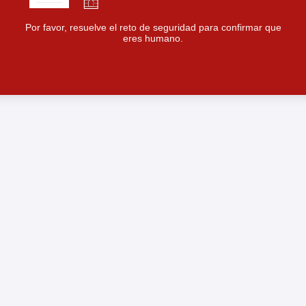
Por favor, resuelve el reto de seguridad para confirmar que
eres humano.