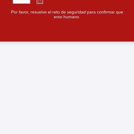
Por favor, resuelve el reto de seguridad para confirmar que
eres humano.