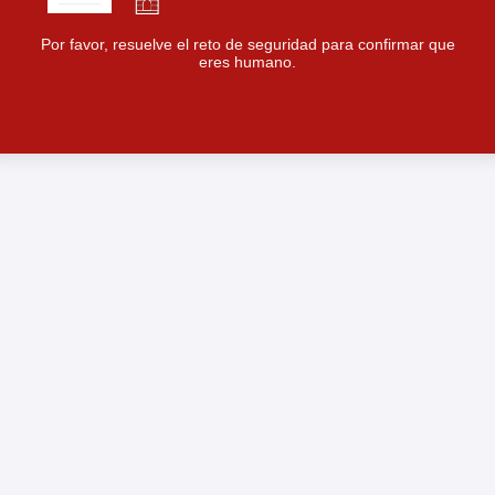
Por favor, resuelve el reto de seguridad para confirmar que
eres humano.