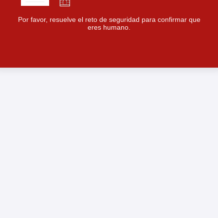
Por favor, resuelve el reto de seguridad para confirmar que
eres humano.