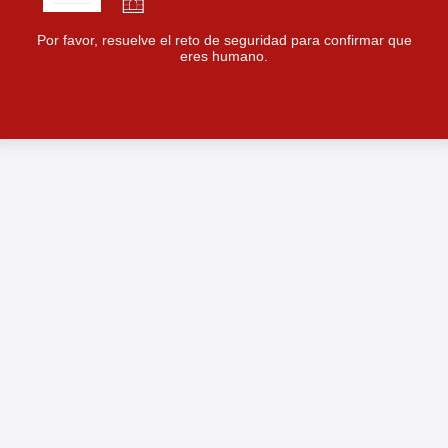
Por favor, resuelve el reto de seguridad para confirmar que
eres humano.