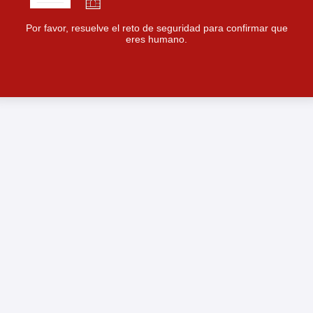
Por favor, resuelve el reto de seguridad para confirmar que
eres humano.