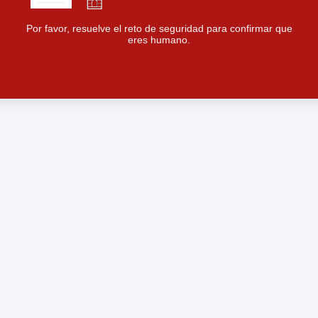
Por favor, resuelve el reto de seguridad para confirmar que
eres humano.