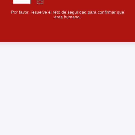
Por favor, resuelve el reto de seguridad para confirmar que
eres humano.