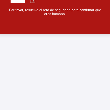
Por favor, resuelve el reto de seguridad para confirmar que
eres humano.