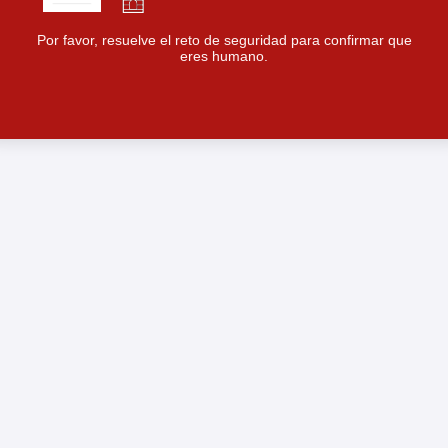
Por favor, resuelve el reto de seguridad para confirmar que
eres humano.