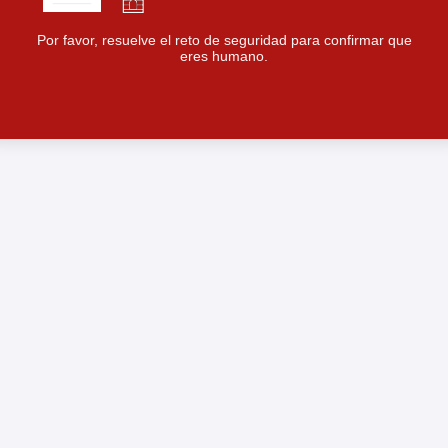
Por favor, resuelve el reto de seguridad para confirmar que
eres humano.