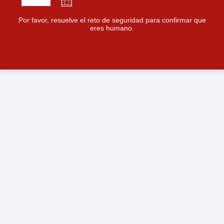
Por favor, resuelve el reto de seguridad para confirmar que
eres humano.