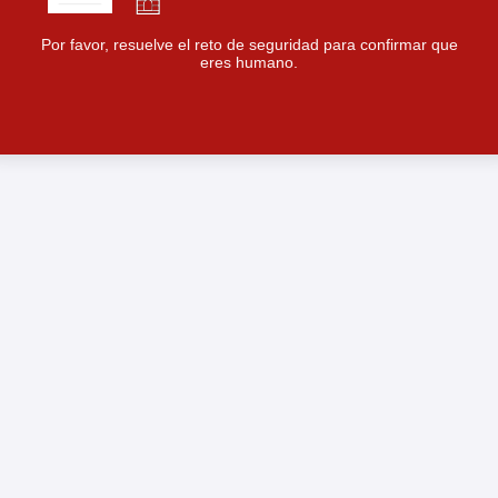
Por favor, resuelve el reto de seguridad para confirmar que
eres humano.