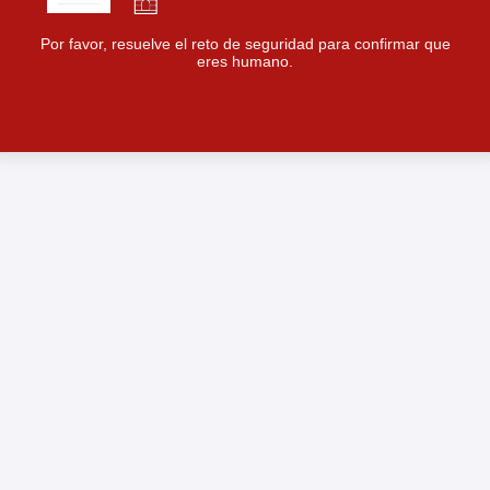
Por favor, resuelve el reto de seguridad para confirmar que
eres humano.