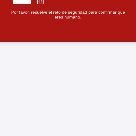
Por favor, resuelve el reto de seguridad para confirmar que
eres humano.