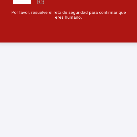
Por favor, resuelve el reto de seguridad para confirmar que
eres humano.