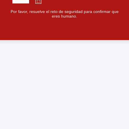
Por favor, resuelve el reto de seguridad para confirmar que
eres humano.